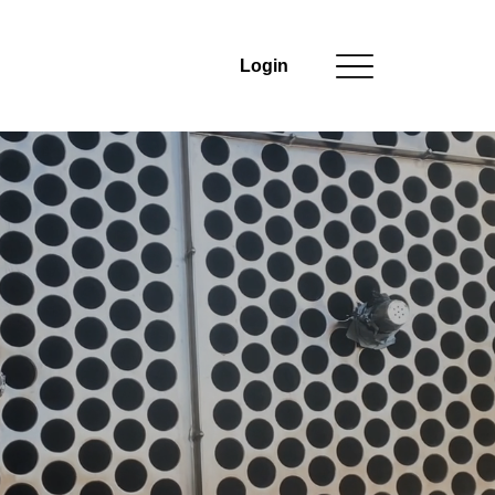
Login