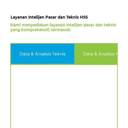
Layanan Intelijen Pasar dan Teknis HSS
Kami menyediakan layanan intelijen pasar dan teknis
yang komprehensif, termasuk:
Data & Analisis Teknis
Data & Analisis Kew