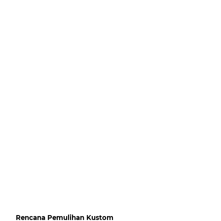
Rencana Pemulihan Kustom