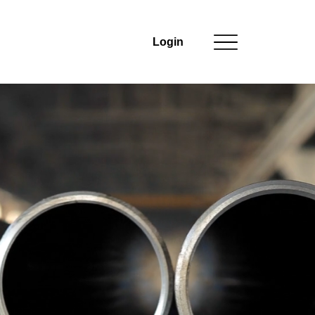
Login