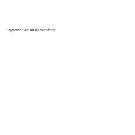
Layanan Sesuai Kebutuhan