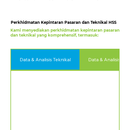
Perkhidmatan Kepintaran Pasaran dan Teknikal HSS
Kami menyediakan perkhidmatan kepintaran pasaran
dan teknikal yang komprehensif, termasuk:
Data & Analisis Teknikal
Data & Analisis K